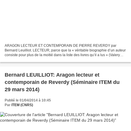
ARAGON LECTEUR ET CONTEMPORAIN DE PIERRE REVERDY par
Bernard Leuilliot. LECTEUR, parce que la « véritable biographie d’un auteur
consiste pour plus de la moitié dans la liste des livres qu’il a lus » (Valery
Larbaud, Sous l’invocation de Saint-Jérôme,...
Bernard LEUILLIOT: Aragon lecteur et
contemporain de Reverdy (Séminaire ITEM du
29 mars 2014)
Publié le 01/04/2014 à 10:45
Par
ITEM (CNRS)